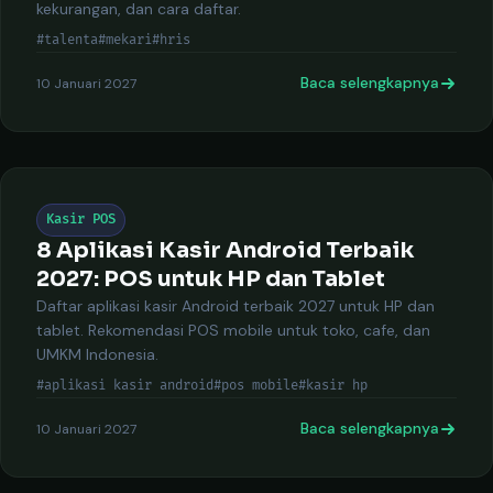
kekurangan, dan cara daftar.
#talenta
#mekari
#hris
Baca selengkapnya
10 Januari 2027
Kasir POS
8 Aplikasi Kasir Android Terbaik
2027: POS untuk HP dan Tablet
Daftar aplikasi kasir Android terbaik 2027 untuk HP dan
tablet. Rekomendasi POS mobile untuk toko, cafe, dan
UMKM Indonesia.
#aplikasi kasir android
#pos mobile
#kasir hp
Baca selengkapnya
10 Januari 2027