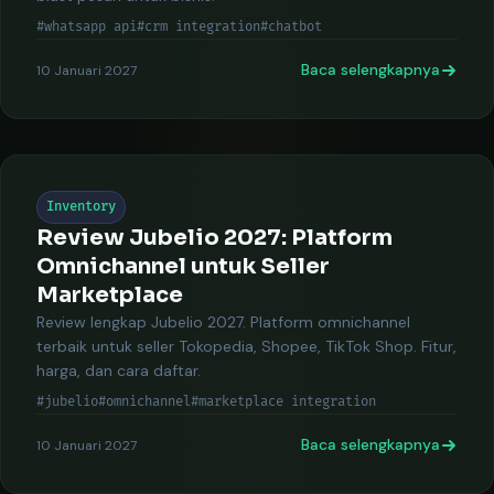
#whatsapp api
#crm integration
#chatbot
Baca selengkapnya
10 Januari 2027
Inventory
Review Jubelio 2027: Platform
Omnichannel untuk Seller
Marketplace
Review lengkap Jubelio 2027. Platform omnichannel
terbaik untuk seller Tokopedia, Shopee, TikTok Shop. Fitur,
harga, dan cara daftar.
#jubelio
#omnichannel
#marketplace integration
Baca selengkapnya
10 Januari 2027