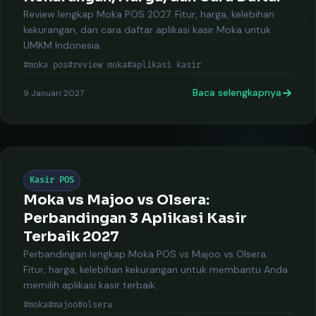
Review lengkap Moka POS 2027. Fitur, harga, kelebihan
kekurangan, dan cara daftar aplikasi kasir Moka untuk
UMKM Indonesia.
#moka pos
#review moka
#aplikasi kasir
Baca selengkapnya
9 Januari 2027
Kasir POS
Moka vs Majoo vs Olsera:
Perbandingan 3 Aplikasi Kasir
Terbaik 2027
Perbandingan lengkap Moka POS vs Majoo vs Olsera.
Fitur, harga, kelebihan kekurangan untuk membantu Anda
memilih aplikasi kasir terbaik.
#moka
#majoo
#olsera