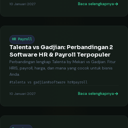
Baca selengkapnya
10 Januari 2027
HR Payroll
Talenta vs Gadjian: Perbandingan 2
Software HR & Payroll Terpopuler
Perbandingan lengkap Talenta by Mekari vs Gadjian. Fitur
HRIS, payroll, harga, dan mana yang cocok untuk bisnis
Anda.
#talenta vs gadjian
#software hr
#payroll
Baca selengkapnya
10 Januari 2027