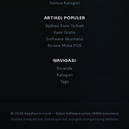
Semua Kategori
ARTIKEL POPULER
Aplikasi Kasir Terbaik
Kasir Gratis
Software Akuntansi
Review Moka POS
NAVIGASI
Beranda
Kategori
Tags
© 2026 Kasafaurin.my.id — Solusi Software untuk UMKM Indonesia
Review independen. Beberapa link mungkin mengandung affiliate.