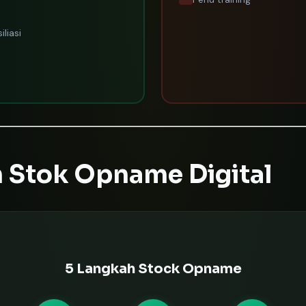
liasi
 Stok Opname Digital
5 Langkah Stock Opname