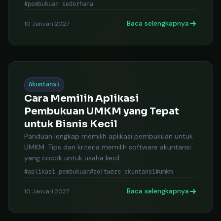
#pembukuan sederhana
Baca selengkapnya
10 Januari 2027
Akuntansi
Cara Memilih Aplikasi
Pembukuan UMKM yang Tepat
untuk Bisnis Kecil
Panduan lengkap memilih aplikasi pembukuan untuk
UMKM. Tips dan kriteria memilih software akuntansi
yang cocok untuk usaha kecil.
#aplikasi pembukuan
#software akuntansi
#umkm
Baca selengkapnya
10 Januari 2027