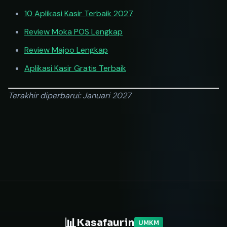
10 Aplikasi Kasir Terbaik 2027
Review Moka POS Lengkap
Review Majoo Lengkap
Aplikasi Kasir Gratis Terbaik
Terakhir diperbarui: Januari 2027
📊
Kasafaurin
UMKM