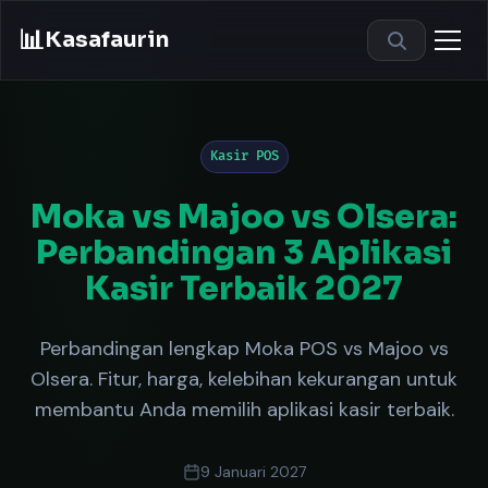
📊
Kasafaurin
Kasir POS
Moka vs Majoo vs Olsera:
Perbandingan 3 Aplikasi
Kasir Terbaik 2027
Perbandingan lengkap Moka POS vs Majoo vs
Olsera. Fitur, harga, kelebihan kekurangan untuk
membantu Anda memilih aplikasi kasir terbaik.
9 Januari 2027