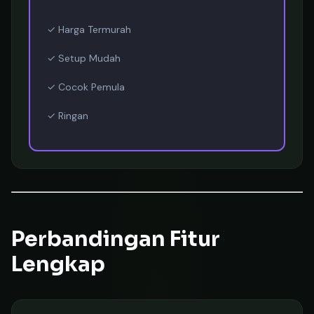
✓ Harga Termurah
✓ Setup Mudah
✓ Cocok Pemula
✓ Ringan
Perbandingan Fitur
Lengkap