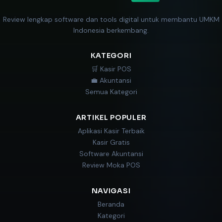
Review lengkap software dan tools digital untuk membantu UMKM
Indonesia berkembang.
KATEGORI
🛒 Kasir POS
💼 Akuntansi
Semua Kategori
ARTIKEL POPULER
Aplikasi Kasir Terbaik
Kasir Gratis
Software Akuntansi
Review Moka POS
NAVIGASI
Beranda
Kategori