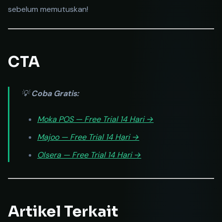
sebelum memutuskan!
CTA
💡
Coba Gratis:
Moka POS — Free Trial 14 Hari →
Majoo — Free Trial 14 Hari →
Olsera — Free Trial 14 Hari →
Artikel Terkait