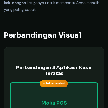
kekurangan
ketiganya untuk membantu Anda memilih
yang paling cocok.
Perbandingan Visual
Perbandingan 3 Aplikasi Kasir
Teratas
⭐ Rekomendasi
Moka POS