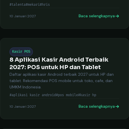
#talenta
#mekari
#hris
Baca selengkapnya
10 Januari 2027
Kasir POS
8 Aplikasi Kasir Android Terbaik
2027: POS untuk HP dan Tablet
Daftar aplikasi kasir Android terbaik 2027 untuk HP dan
tablet. Rekomendasi POS mobile untuk toko, cafe, dan
UMKM Indonesia.
#aplikasi kasir android
#pos mobile
#kasir hp
Baca selengkapnya
10 Januari 2027