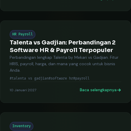
HR Payroll
Talenta vs Gadjian: Perbandingan 2
Software HR & Payroll Terpopuler
Perbandingan lengkap Talenta by Mekari vs Gadjian. Fitur
HRIS, payroll, harga, dan mana yang cocok untuk bisnis
Anda.
#talenta vs gadjian
#software hr
#payroll
Baca selengkapnya
10 Januari 2027
Inventory