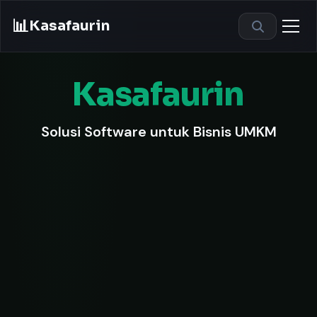
📊
Kasafaurin
Kasafaurin
Solusi Software untuk Bisnis UMKM