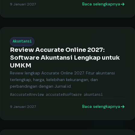
Baca selengkapnya
9 Januari 2027
Akuntansi
Review Accurate Online 2027:
Software Akuntansi Lengkap untuk
UMKM
Review lengkap Accurate Online 2027. Fitur akuntansi
terlengkap, harga, kelebihan kekurangan, dan
perbandingan dengan Jurnal.id.
#accurate
#review accurate
#software akuntansi
Baca selengkapnya
9 Januari 2027