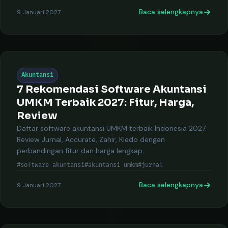
Baca selengkapnya
9 Januari 2027
Akuntansi
7 Rekomendasi Software Akuntansi
UMKM Terbaik 2027: Fitur, Harga,
Review
Daftar software akuntansi UMKM terbaik Indonesia 2027.
Review Jurnal, Accurate, Zahir, Kledo dengan
perbandingan fitur dan harga lengkap.
#software akuntansi
#akuntansi umkm
#jurnal
Baca selengkapnya
9 Januari 2027