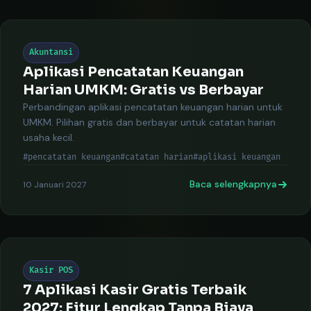
Akuntansi
Aplikasi Pencatatan Keuangan
Harian UMKM: Gratis vs Berbayar
Perbandingan aplikasi pencatatan keuangan harian untuk
UMKM. Pilihan gratis dan berbayar untuk catatan harian
usaha kecil.
#pencatatan keuangan
#catatan harian
#aplikasi keuangan
Baca selengkapnya
10 Januari 2027
Kasir POS
7 Aplikasi Kasir Gratis Terbaik
2027: Fitur Lengkap Tanpa Biaya