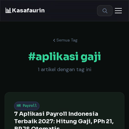
📊
Kasafaurin
Semua Tag
#aplikasi gaji
1 artikel dengan tag ini
Keti
HR Payroll
7 Aplikasi Payroll Indonesia
Terbaik 2027: Hitung Gaji, PPh 21,
BPJS Otomatis