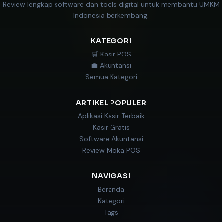
Review lengkap software dan tools digital untuk membantu UMKM
Indonesia berkembang.
KATEGORI
🛒 Kasir POS
💼 Akuntansi
Semua Kategori
ARTIKEL POPULER
Aplikasi Kasir Terbaik
Kasir Gratis
Software Akuntansi
Review Moka POS
NAVIGASI
Beranda
Kategori
Tags