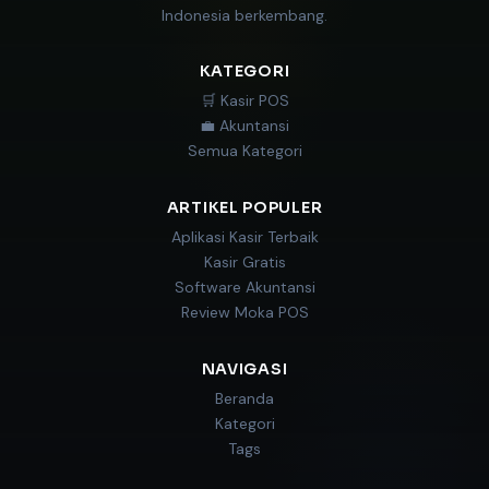
Indonesia berkembang.
KATEGORI
🛒 Kasir POS
💼 Akuntansi
Semua Kategori
ARTIKEL POPULER
Aplikasi Kasir Terbaik
Kasir Gratis
Software Akuntansi
Review Moka POS
NAVIGASI
Beranda
Kategori
Tags