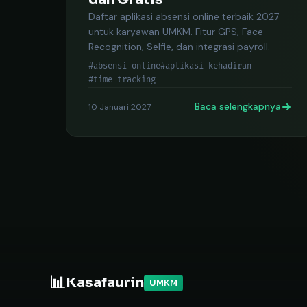
Daftar aplikasi absensi online terbaik 2027
untuk karyawan UMKM. Fitur GPS, Face
Recognition, Selfie, dan integrasi payroll.
#absensi online
#aplikasi kehadiran
#time tracking
Baca selengkapnya
10 Januari 2027
📊
Kasafaurin
UMKM