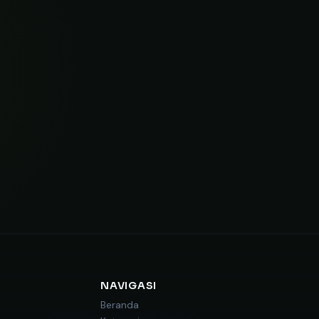
R
NAVIGASI
Beranda