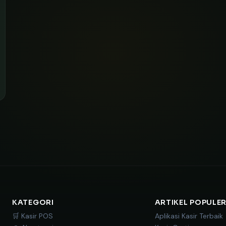
KATEGORI
ARTIKEL POPULE
🛒 Kasir POS
Aplikasi Kasir Terbaik