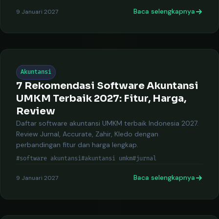
Baca selengkapnya
9 Januari 2027
Akuntansi
7 Rekomendasi Software Akuntansi
UMKM Terbaik 2027: Fitur, Harga,
Review
Daftar software akuntansi UMKM terbaik Indonesia 2027.
Review Jurnal, Accurate, Zahir, Kledo dengan
perbandingan fitur dan harga lengkap.
#software akuntansi
#akuntansi umkm
#jurnal
Baca selengkapnya
9 Januari 2027