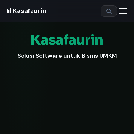
📊
Kasafaurin
Kasafaurin
Solusi Software untuk Bisnis UMKM