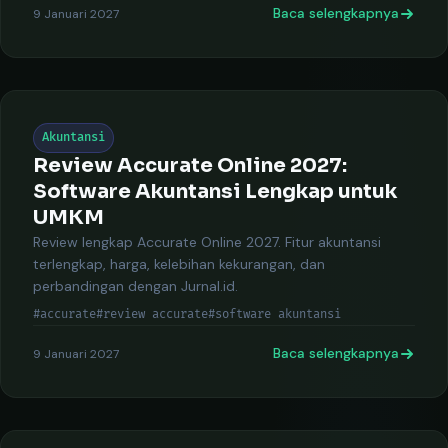
Baca selengkapnya
9 Januari 2027
Akuntansi
Review Accurate Online 2027:
Software Akuntansi Lengkap untuk
UMKM
Review lengkap Accurate Online 2027. Fitur akuntansi
terlengkap, harga, kelebihan kekurangan, dan
perbandingan dengan Jurnal.id.
#accurate
#review accurate
#software akuntansi
Baca selengkapnya
9 Januari 2027