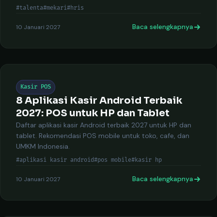
#talenta
#mekari
#hris
Baca selengkapnya
10 Januari 2027
Kasir POS
8 Aplikasi Kasir Android Terbaik
2027: POS untuk HP dan Tablet
Daftar aplikasi kasir Android terbaik 2027 untuk HP dan
tablet. Rekomendasi POS mobile untuk toko, cafe, dan
UMKM Indonesia.
#aplikasi kasir android
#pos mobile
#kasir hp
Baca selengkapnya
10 Januari 2027