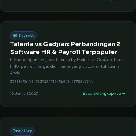
HR Payroll
Talenta vs Gadjian: Perbandingan 2
Software HR & Payroll Terpopuler
Perbandingan lengkap Talenta by Mekari vs Gadjian. Fitur
HRIS, payroll, harga, dan mana yang cocok untuk bisnis
Anda.
#talenta vs gadjian
#software hr
#payroll
Baca selengkapnya
10 Januari 2027
Inventory