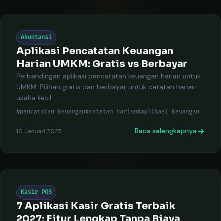
Akuntansi
Aplikasi Pencatatan Keuangan
Harian UMKM: Gratis vs Berbayar
Perbandingan aplikasi pencatatan keuangan harian untuk
UMKM. Pilihan gratis dan berbayar untuk catatan harian
usaha kecil.
#pencatatan keuangan
#catatan harian
#aplikasi keuangan
Baca selengkapnya
10 Januari 2027
Kasir POS
7 Aplikasi Kasir Gratis Terbaik
2027: Fitur Lengkap Tanpa Biaya