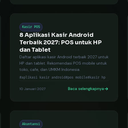
Kasir POS
8 Aplikasi Kasir Android
Terbaik 2027: POS untuk HP
dan Tablet
Daftar aplikasi kasir Android terbaik 2027 untuk
HP dan tablet. Rekomendasi POS mobile untuk
toko, cafe, dan UMKM Indonesia.
#aplikasi kasir android
#pos mobile
#kasir hp
Baca selengkapnya
10 Januari 2027
Akuntansi