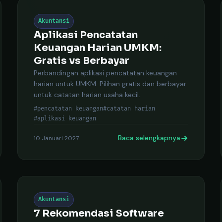
Akuntansi
Aplikasi Pencatatan
Keuangan Harian UMKM:
Gratis vs Berbayar
Perbandingan aplikasi pencatatan keuangan
harian untuk UMKM. Pilihan gratis dan berbayar
untuk catatan harian usaha kecil.
#pencatatan keuangan
#catatan harian
#aplikasi keuangan
Baca selengkapnya
10 Januari 2027
Akuntansi
7 Rekomendasi Software