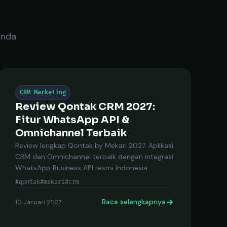
Anda
CRM Marketing
Review Qontak CRM 2027:
Fitur WhatsApp API &
Omnichannel Terbaik
Review lengkap Qontak by Mekari 2027. Aplikasi
CRM dan Omnichannel terbaik dengan integrasi
WhatsApp Business API resmi Indonesia.
#qontak
#mekari
#crm
Baca selengkapnya
10 Januari 2027