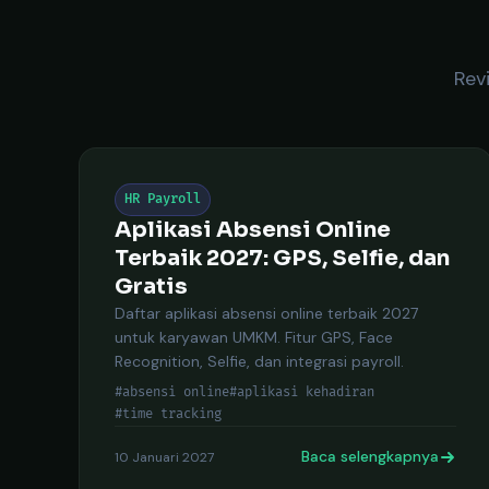
Rev
HR Payroll
Aplikasi Absensi Online
Terbaik 2027: GPS, Selfie, dan
Gratis
Daftar aplikasi absensi online terbaik 2027
untuk karyawan UMKM. Fitur GPS, Face
Recognition, Selfie, dan integrasi payroll.
#absensi online
#aplikasi kehadiran
#time tracking
Baca selengkapnya
10 Januari 2027