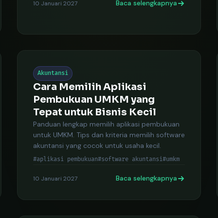
Baca selengkapnya
10 Januari 2027
Akuntansi
Cara Memilih Aplikasi
Pembukuan UMKM yang
Tepat untuk Bisnis Kecil
Panduan lengkap memilih aplikasi pembukuan
untuk UMKM. Tips dan kriteria memilih software
akuntansi yang cocok untuk usaha kecil.
#aplikasi pembukuan
#software akuntansi
#umkm
Baca selengkapnya
10 Januari 2027