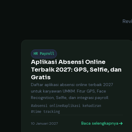
Rev
HR Payroll
Aplikasi Absensi Online
Terbaik 2027: GPS, Selfie, dan
Gratis
Daftar aplikasi absensi online terbaik 2027
untuk karyawan UMKM. Fitur GPS, Face
Recognition, Selfie, dan integrasi payroll.
#absensi online
#aplikasi kehadiran
#time tracking
Baca selengkapnya
10 Januari 2027