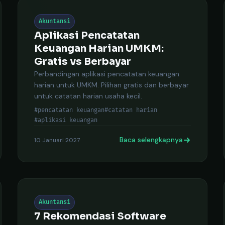
Akuntansi
Aplikasi Pencatatan
Keuangan Harian UMKM:
Gratis vs Berbayar
Perbandingan aplikasi pencatatan keuangan
harian untuk UMKM. Pilihan gratis dan berbayar
untuk catatan harian usaha kecil.
#pencatatan keuangan
#catatan harian
#aplikasi keuangan
Baca selengkapnya
10 Januari 2027
Akuntansi
7 Rekomendasi Software