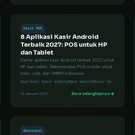
Kasir POS
8 Aplikasi Kasir Android
Terbaik 2027: POS untuk HP
dan Tablet
Daftar aplikasi kasir Android terbaik 2027 untuk
HP dan tablet. Rekomendasi POS mobile untuk
toko, cafe, dan UMKM Indonesia.
#aplikasi kasir android
#pos mobile
#kasir hp
Baca selengkapnya
10 Januari 2027
Akuntansi