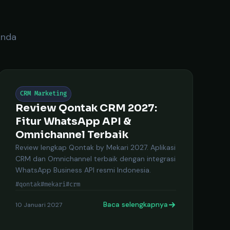
Anda
CRM Marketing
Review Qontak CRM 2027:
Fitur WhatsApp API &
Omnichannel Terbaik
Review lengkap Qontak by Mekari 2027. Aplikasi
CRM dan Omnichannel terbaik dengan integrasi
WhatsApp Business API resmi Indonesia.
#qontak
#mekari
#crm
Baca selengkapnya
10 Januari 2027