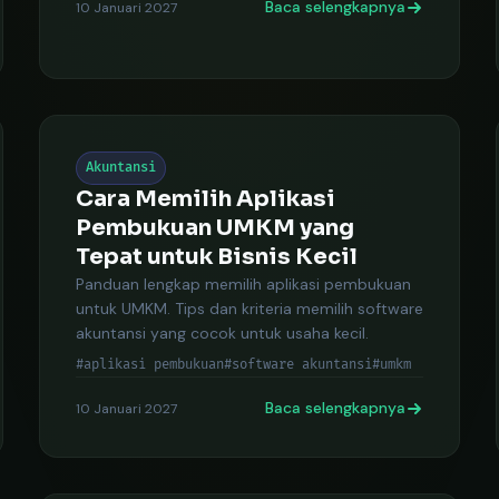
Baca selengkapnya
10 Januari 2027
Akuntansi
Cara Memilih Aplikasi
Pembukuan UMKM yang
Tepat untuk Bisnis Kecil
Panduan lengkap memilih aplikasi pembukuan
untuk UMKM. Tips dan kriteria memilih software
akuntansi yang cocok untuk usaha kecil.
#aplikasi pembukuan
#software akuntansi
#umkm
Baca selengkapnya
10 Januari 2027