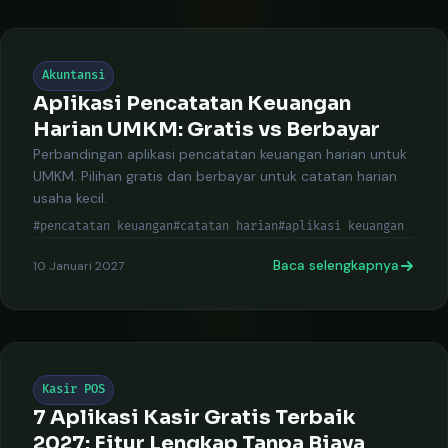
Akuntansi
Aplikasi Pencatatan Keuangan
Harian UMKM: Gratis vs Berbayar
Perbandingan aplikasi pencatatan keuangan harian untuk
UMKM. Pilihan gratis dan berbayar untuk catatan harian
usaha kecil.
#pencatatan keuangan
#catatan harian
#aplikasi keuangan
Baca selengkapnya
10 Januari 2027
Kasir POS
7 Aplikasi Kasir Gratis Terbaik
2027: Fitur Lengkap Tanpa Biaya