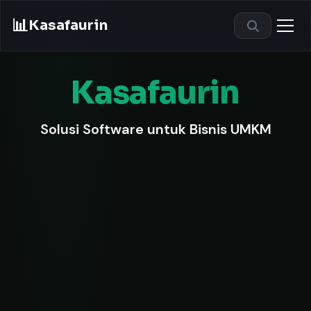
📊
Kasafaurin
Kasafaurin
Solusi Software untuk Bisnis UMKM