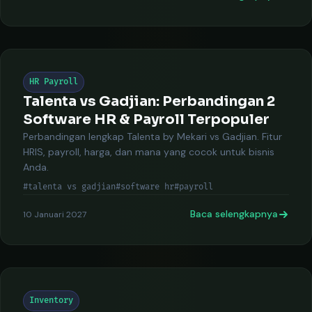
HR Payroll
Talenta vs Gadjian: Perbandingan 2
Software HR & Payroll Terpopuler
Perbandingan lengkap Talenta by Mekari vs Gadjian. Fitur
HRIS, payroll, harga, dan mana yang cocok untuk bisnis
Anda.
#talenta vs gadjian
#software hr
#payroll
Baca selengkapnya
10 Januari 2027
Inventory