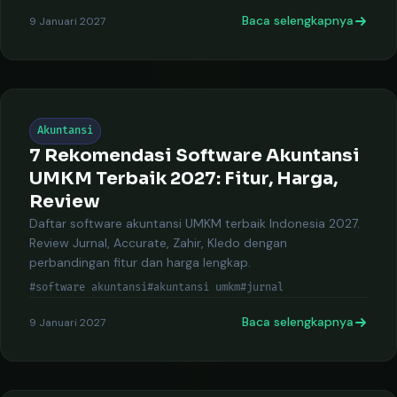
Baca selengkapnya
9 Januari 2027
Akuntansi
7 Rekomendasi Software Akuntansi
UMKM Terbaik 2027: Fitur, Harga,
Review
Daftar software akuntansi UMKM terbaik Indonesia 2027.
Review Jurnal, Accurate, Zahir, Kledo dengan
perbandingan fitur dan harga lengkap.
#software akuntansi
#akuntansi umkm
#jurnal
Baca selengkapnya
9 Januari 2027