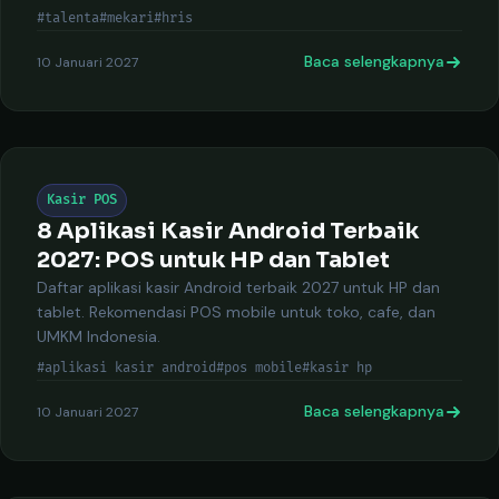
#talenta
#mekari
#hris
Baca selengkapnya
10 Januari 2027
Kasir POS
8 Aplikasi Kasir Android Terbaik
2027: POS untuk HP dan Tablet
Daftar aplikasi kasir Android terbaik 2027 untuk HP dan
tablet. Rekomendasi POS mobile untuk toko, cafe, dan
UMKM Indonesia.
#aplikasi kasir android
#pos mobile
#kasir hp
Baca selengkapnya
10 Januari 2027