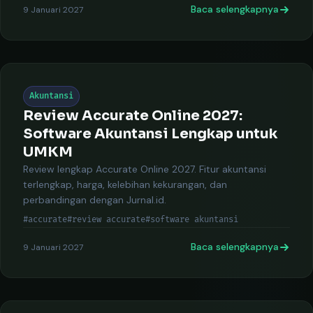
Baca selengkapnya
9 Januari 2027
Akuntansi
Review Accurate Online 2027:
Software Akuntansi Lengkap untuk
UMKM
Review lengkap Accurate Online 2027. Fitur akuntansi
terlengkap, harga, kelebihan kekurangan, dan
perbandingan dengan Jurnal.id.
#accurate
#review accurate
#software akuntansi
Baca selengkapnya
9 Januari 2027